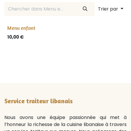
Trier par
Menu enfant
10,00
€
Service traiteur libanais
Nous avons une équipe passionnée qui met à
l’honneur la richesse de la cuisine libanaise à travers